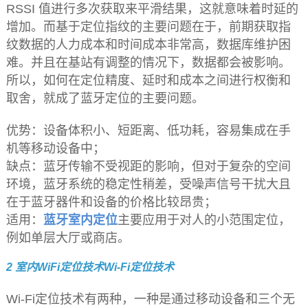
RSSI 值进行多次获取来平滑结果，这就意味着时延的
增加。而基于定位指纹的主要问题在于，前期获取指
纹数据的人力成本和时间成本非常高，数据库维护困
难。并且在基站有调整的情况下，数据都会被影响。
所以，如何在定位精度、延时和成本之间进行权衡和
取舍，就成了蓝牙定位的主要问题。
优势：设备体积小、短距离、低功耗，容易集成在手
机等移动设备中；
缺点：蓝牙传输不受视距的影响，但对于复杂的空间
环境，蓝牙系统的稳定性稍差，受噪声信号干扰大且
在于蓝牙器件和设备的价格比较昂贵；
适用：
蓝牙室内定位
主要应用于对人的小范围定位，
例如单层大厅或商店。
2 室内WiFi定位技术Wi-Fi定位技术
Wi-Fi定位技术有两种，一种是通过移动设备和三个无