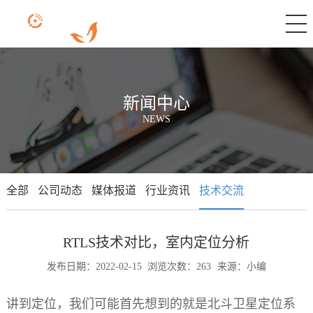
新闻中心
NEWS
全部
公司动态
媒体报道
行业资讯
技术交流
RTLS技术对比，室内定位分析
发布日期：2022-02-15
浏览次数：263
来源：小编
讲到定位，我们可能首先想到的就是北斗卫星定位系