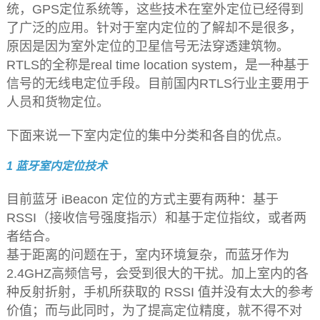
统，GPS定位系统等，这些技术在室外定位已经得到
了广泛的应用。针对于室内定位的了解却不是很多，
原因是因为室外定位的卫星信号无法穿透建筑物。
RTLS的全称是real time location system，是一种基于
信号的无线电定位手段。目前国内RTLS行业主要用于
人员和货物定位。
下面来说一下室内定位的集中分类和各自的优点。
1 蓝牙室内定位技术
目前蓝牙 iBeacon 定位的方式主要有两种：基于
RSSI（接收信号强度指示）和基于定位指纹，或者两
者结合。
基于距离的问题在于，室内环境复杂，而蓝牙作为
2.4GHZ高频信号，会受到很大的干扰。加上室内的各
种反射折射，手机所获取的 RSSI 值并没有太大的参考
价值；而与此同时，为了提高定位精度，就不得不对