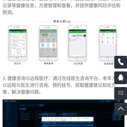
记录等健康信息，方便管理和查看，并提供健康风险评估和
预测。
3.
健康咨询与远程医疗：通过在线医生咨询平台，老年人可
以远程与医生进行咨询、预约挂号、获取健康建议和处方
等，解决健康问题。