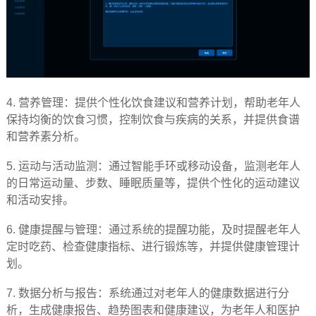
4.
营养管理：提供个性化饮食建议和营养计划，帮助老年人
保持均衡的饮食习惯，控制饮食与疾病的关系，并提供食谱
和营养素分析。
5.
运动与活动监测：通过智能手环或移动设备，监测老年人
的日常运动量、步数、睡眠质量等，提供个性化的运动建议
和活动安排。
6.
健康提醒与管理：通过系统的提醒功能，及时提醒老年人
定时吃药、检查健康指标、进行锻炼等，并提供健康管理计
划。
7.
数据分析与报告：系统通过对老年人的健康数据进行分
析，生成健康报告、趋势图表和健康建议，为老年人和医护