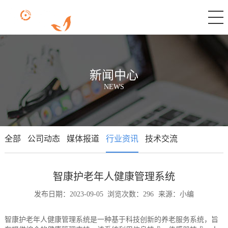
新闻中心
NEWS
全部
公司动态
媒体报道
行业资讯
技术交流
智康护老年人健康管理系统
发布日期：2023-09-05
浏览次数：296
来源：小编
智康护老年人健康管理系统是一种基于科技创新的养老服务系统，旨