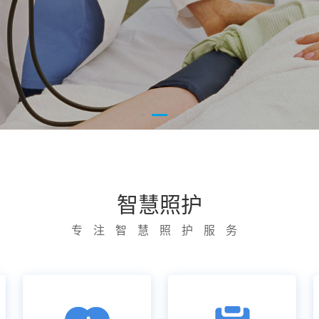
智慧照护
专注智慧照护服务