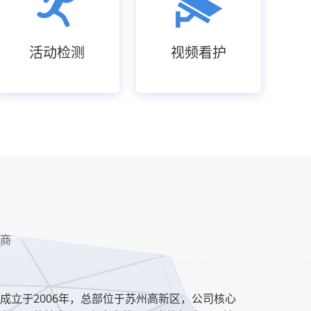
活动检测
视频看护
务商
成立于2006年，总部位于苏州高新区，公司核心