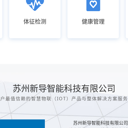
体征检测
健康管理
苏州新导智能科技有限公司
户最值信赖的智慧物联（IOT）产品与整体解决方案服
苏州新导智能科技有限公司