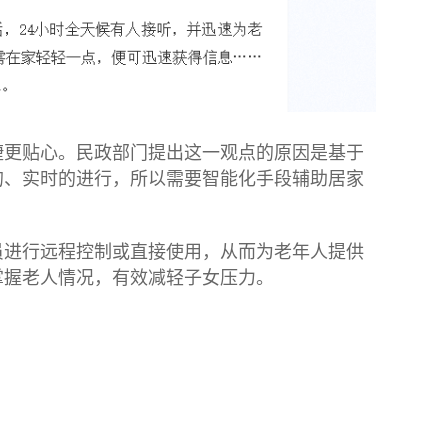
捷更贴心。民政部门提出这一观点的原因是基于
的、实时的进行，所以需要智能化手段辅助居家
员进行远程控制或直接使用，从而为老年人提供
掌握老人情况，有效减轻子女压力。