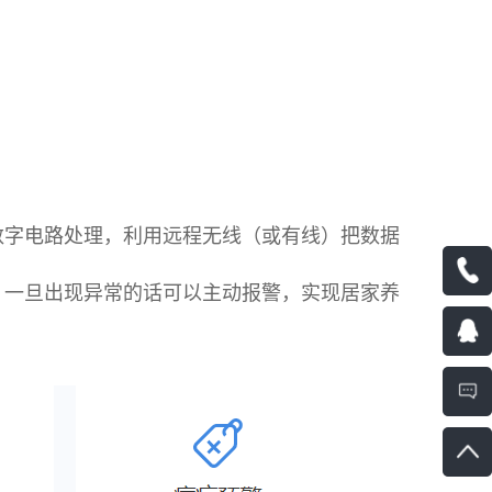
数字电路处理，利用远程无线（或有线）把数据
，一旦出现异常的话可以主动报警，实现居家养