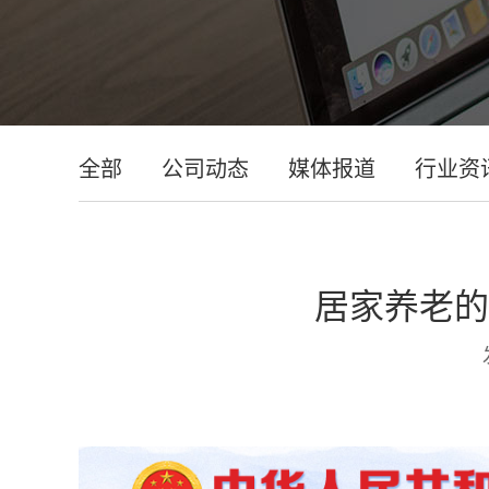
全部
公司动态
媒体报道
行业资
居家养老的