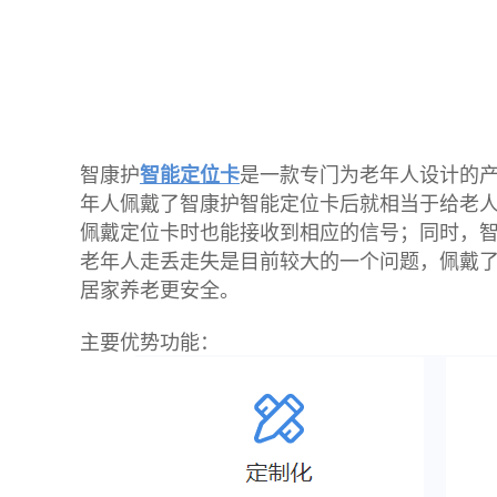
智康护
智能定位卡
是一款专门为老年人设计的
年人佩戴了智康护智能定位卡后就相当于给老人佩
佩戴定位卡时也能接收到相应的信号；同时，
老年人走丢走失是目前较大的一个问题，佩戴
居家养老更安全。
主要优势功能：