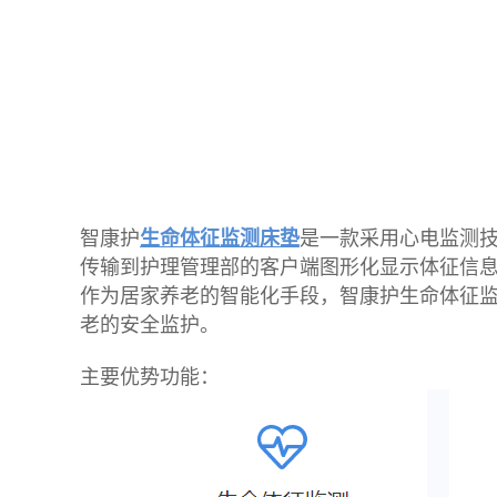
智康护
生命体征监测床垫
是一款采用心电监测
传输到护理管理部的客户端图形化显示体征信
作为居家养老的智能化手段，智康护生命体征
老的安全监护。
主要优势功能：