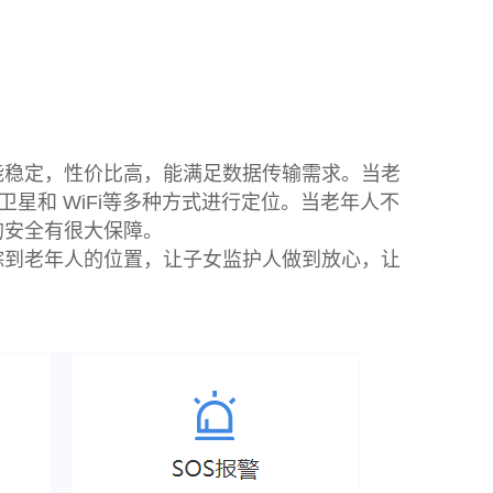
能稳定，性价比高，能满足数据传输需求。当老
星和 WiFi等多种方式进行定位。当老年人不
的安全有很大保障。
踪到老年人的位置，让子女监护人做到放心，让