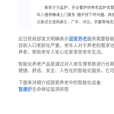
近日民政
部发文明确表示
居家养老
服务需要智
目前人口老龄化严重，老年人对于养老的需求
养老，帮助老年人安心在家享受老年生活。
智能化养老产品是通过对人体生理参数进行长
便捷、舒适、安全、人性化的智能化服务。它
下面来详细介绍居家养老中的智能化设备：
智康护
生命体征监测床垫