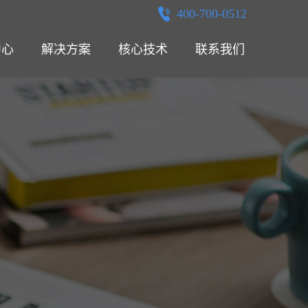
400-700-0512
中心
解决方案
核心技术
联系我们