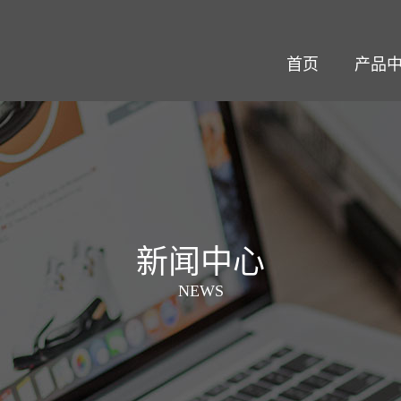
首页
产品
新闻中心
NEWS