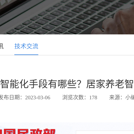
讯
技术交流
智能化手段有哪些？居家养老智
发布日期：2023-03-06
浏览次数：178
来源：小